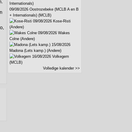
n.
09/08/2026 Oostrozebeke (MCLB A en B
en
+ Internationals) (MCLB)
09/08/2026 Kose-Risti
(Andere)
o,
09/08/2026 Wakes
Colne (Andere)
15/08/2026
Madona (Lets kamp.) (Andere)
16/08/2026 Volkegem
(MCLB)
Volledige kalender >>